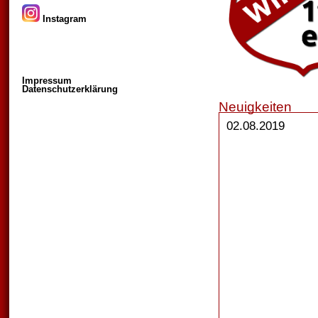
Instagram
Impressum
Datenschutzerklärung
Neuigkeiten
02.08.2019