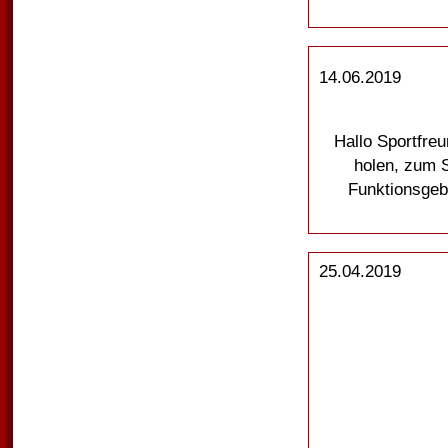
14.06.2019
Hallo Sportfre
holen, zum 
Funktionsgebä
25.04.2019