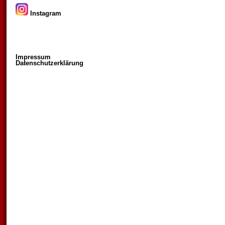
Instagram
Impressum
Datenschutzerklärung