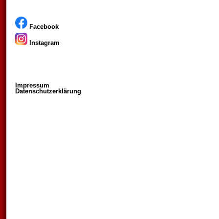
Facebook
Instagram
Impressum
Datenschutzerklärung