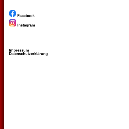
Facebook
Instagram
Impressum
Datenschutzerklärung