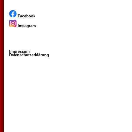
Facebook
Instagram
Impressum
Datenschutzerklärung