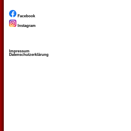
Facebook
Instagram
Impressum
Datenschutzerklärung