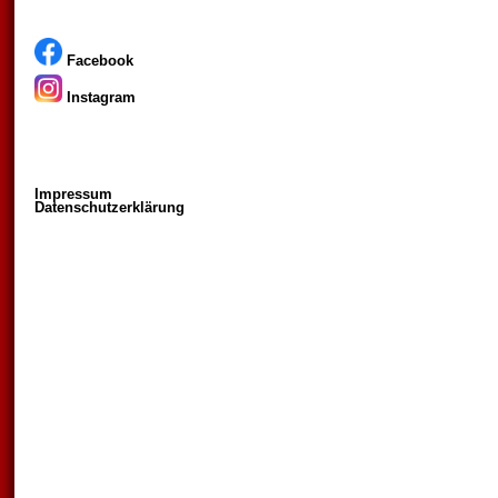
Facebook
Instagram
Impressum
Datenschutzerklärung